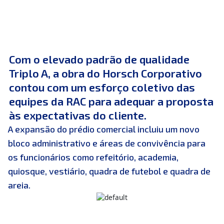
Com o elevado padrão de qualidade
Triplo A, a obra do Horsch Corporativo
contou com um esforço coletivo das
equipes da RAC para adequar a proposta
às expectativas do cliente.
A expansão do prédio comercial incluiu um novo
bloco administrativo e áreas de convivência para
os funcionários como refeitório, academia,
quiosque, vestiário, quadra de futebol e quadra de
areia.