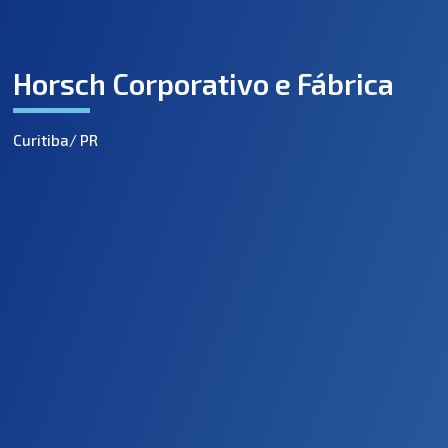
Horsch Corporativo e Fábrica
Curitiba/ PR