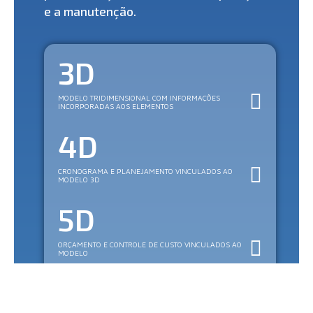
e a manutenção.
3D
MODELO TRIDIMENSIONAL COM INFORMAÇÕES
INCORPORADAS AOS ELEMENTOS
4D
CRONOGRAMA E PLANEJAMENTO VINCULADOS AO
MODELO 3D
5D
ORÇAMENTO E CONTROLE DE CUSTO VINCULADOS AO
MODELO
6D
FACILITIES MANAGEMENT ?