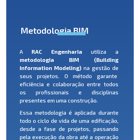
Metodologia BIM
A
RAC Engenharia
utiliza a
metodologia BIM (Building
Information Modeling)
na gestão de
seus projetos. O método garante
eficiência e colaboração entre todos
os profissionais e disciplinas
presentes em uma construção.
Essa metodologia é aplicada durante
todo o ciclo de vida de uma edificação,
desde a fase de projetos, passando
pela execução da obra até a operação